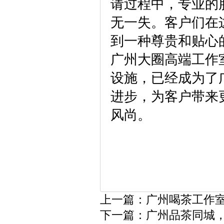
请过程中，专业的
无一失。客户们在
到一种尊贵和贴心
广州大圈高端工作
设施，已经成为了
进步，为客户带来
风尚。
上一篇：
广州喝茶工作室
下一篇：
广州品茶同城