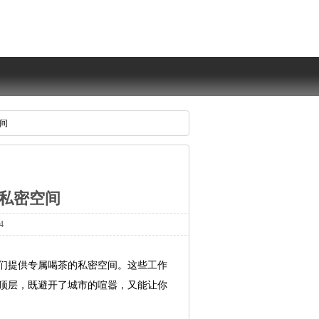
间
私密空间
4
们提供专属喝茶的私密空间。这些工作
顶层，既避开了城市的喧嚣，又能让你