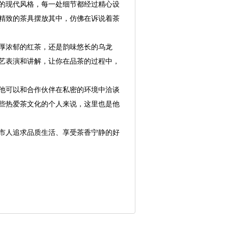
的现代风格，每一处细节都经过精心设
精致的茶具摆放其中，仿佛在诉说着茶
厚浓郁的红茶，还是韵味悠长的乌龙
艺表演和讲解，让你在品茶的过程中，
他可以和合作伙伴在私密的环境中洽谈
些热爱茶文化的个人来说，这里也是他
市人追求品质生活、享受茶香宁静的好